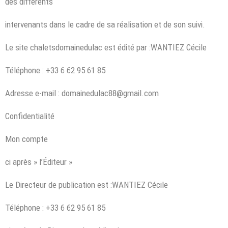
des différents
intervenants dans le cadre de sa réalisation et de son suivi.
Le site chaletsdomainedulac est édité par :WANTIEZ Cécile
Téléphone : +33 6 62 95 61 85
Adresse e-mail : domainedulac88@gmail.com
Confidentialité
Mon compte
ci après » l’Éditeur »
Le Directeur de publication est :WANTIEZ Cécile
Téléphone : +33 6 62 95 61 85