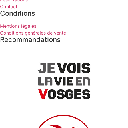
Contact
Conditions
Mentions légales
Conditions générales de vente
Recommandations