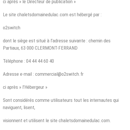
ci après » le Directeur de publication »
Le site chaletsdomainedulac.com est hébergé par :
o2switch
dont le siège est situé à l’adresse suivante : chemin des
Partiaux, 63 000 CLERMONT-FERRAND
Téléphone : 04 44 44 60 40
Adresse e-mail : commercial@o2switch.fr
ci après » l’Hébergeur »
Sont considérés comme utilisateurs tout les internautes qui
naviguent, lisent,
visionnent et utilisent le site chaletsdomainedulac.com.