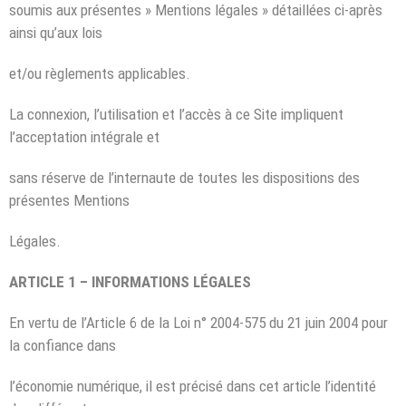
soumis aux présentes » Mentions légales » détaillées ci-après
ainsi qu’aux lois
et/ou règlements applicables.
La connexion, l’utilisation et l’accès à ce Site impliquent
l’acceptation intégrale et
sans réserve de l’internaute de toutes les dispositions des
présentes Mentions
Légales.
ARTICLE 1 – INFORMATIONS LÉGALES
En vertu de l’Article 6 de la Loi n° 2004-575 du 21 juin 2004 pour
la confiance dans
l’économie numérique, il est précisé dans cet article l’identité