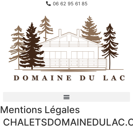
06 62 95 61 85
Mentions Légales
CHALETSDOMAINEDULAC.