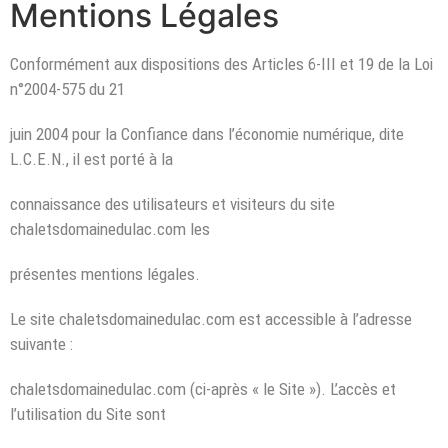
Mentions Légales
Conformément aux dispositions des Articles 6-III et 19 de la Loi
n°2004-575 du 21
juin 2004 pour la Confiance dans l’économie numérique, dite
L.C.E.N., il est porté à la
connaissance des utilisateurs et visiteurs du site
chaletsdomainedulac.com les
présentes mentions légales.
Le site chaletsdomainedulac.com est accessible à l’adresse
suivante :
chaletsdomainedulac.com (ci-après « le Site »). L’accès et
l’utilisation du Site sont