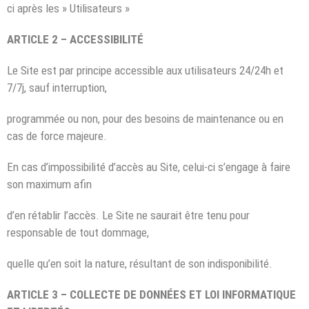
ci après les » Utilisateurs »
ARTICLE 2 – ACCESSIBILITÉ
Le Site est par principe accessible aux utilisateurs 24/24h et
7/7j, sauf interruption,
programmée ou non, pour des besoins de maintenance ou en
cas de force majeure.
En cas d’impossibilité d’accès au Site, celui-ci s’engage à faire
son maximum afin
d’en rétablir l’accès. Le Site ne saurait être tenu pour
responsable de tout dommage,
quelle qu’en soit la nature, résultant de son indisponibilité.
ARTICLE 3 – COLLECTE DE DONNÉES ET LOI INFORMATIQUE