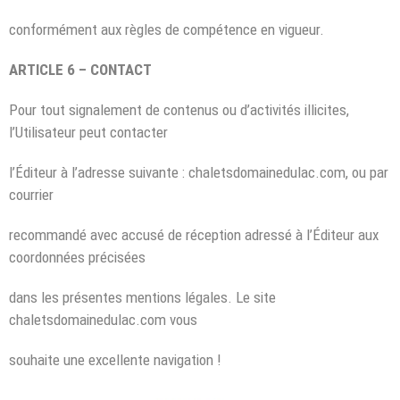
conformément aux règles de compétence en vigueur.
ARTICLE 6 – CONTACT
Pour tout signalement de contenus ou d’activités illicites,
l’Utilisateur peut contacter
l’Éditeur à l’adresse suivante : chaletsdomainedulac.com, ou par
courrier
recommandé avec accusé de réception adressé à l’Éditeur aux
coordonnées précisées
dans les présentes mentions légales. Le site
chaletsdomainedulac.com vous
souhaite une excellente navigation !