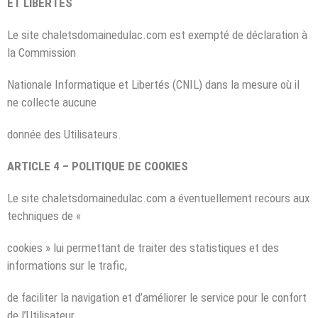
ET LIBERTÉS
Le site chaletsdomainedulac.com est exempté de déclaration à
la Commission
Nationale Informatique et Libertés (CNIL) dans la mesure où il
ne collecte aucune
donnée des Utilisateurs.
ARTICLE 4 – POLITIQUE DE COOKIES
Le site chaletsdomainedulac.com a éventuellement recours aux
techniques de «
cookies » lui permettant de traiter des statistiques et des
informations sur le trafic,
de faciliter la navigation et d’améliorer le service pour le confort
de l’Utilisateur.