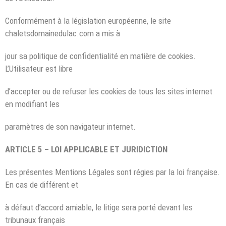
Conformément à la législation européenne, le site
chaletsdomainedulac.com a mis à
jour sa politique de confidentialité en matière de cookies.
L’Utilisateur est libre
d’accepter ou de refuser les cookies de tous les sites internet
en modifiant les
paramètres de son navigateur internet.
ARTICLE 5 – LOI APPLICABLE ET JURIDICTION
Les présentes Mentions Légales sont régies par la loi française.
En cas de différent et
à défaut d’accord amiable, le litige sera porté devant les
tribunaux français