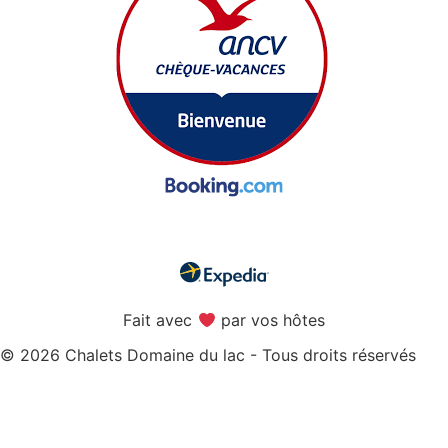
Fait avec
par vos hôtes
© 2026 Chalets Domaine du lac - Tous droits réservés