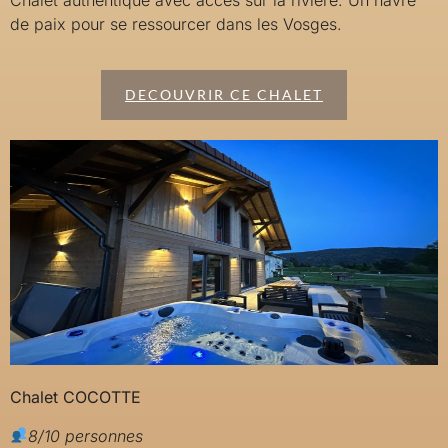
de paix pour se ressourcer dans les Vosges.
DECOUVRIR CE CHALET
Chalet COCOTTE
8/10 personnes