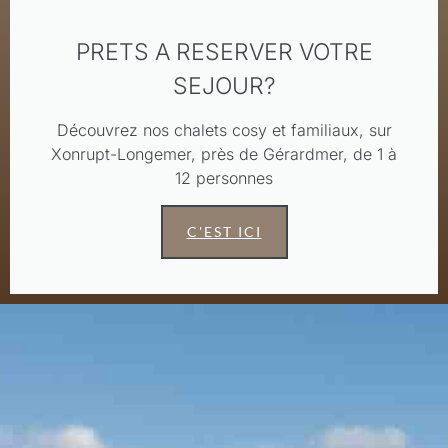
PRETS A RESERVER VOTRE
SEJOUR?
Découvrez nos chalets cosy et familiaux, sur
Xonrupt-Longemer, près de Gérardmer, de 1 à
12 personnes
C'EST ICI