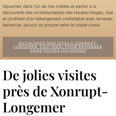
Séjournez dans l’un de nos chalets et partez à la
découverte des incontournables des Hautes-Vosges, tout
en profitant d’un hébergement confortable avec terrasse,
barbecue, jacuzzi ou piscine selon le chalet choisi.
DECOUVREZ NOS GITES A XONRUPT-
LONGEMER, LIEU IDEAL POUR RAYONNER
DANS TOUTES LES VOSGES
De jolies visites
près de Xonrupt-
Longemer​