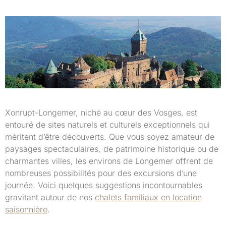
Xonrupt-Longemer, niché au cœur des Vosges, est
entouré de sites naturels et culturels exceptionnels qui
méritent d’être découverts. Que vous soyez amateur de
paysages spectaculaires, de patrimoine historique ou de
charmantes villes, les environs de Longemer offrent de
nombreuses possibilités pour des excursions d’une
journée. Voici quelques suggestions incontournables
gravitant autour de nos
chalets familiaux en location
saisonnière
.