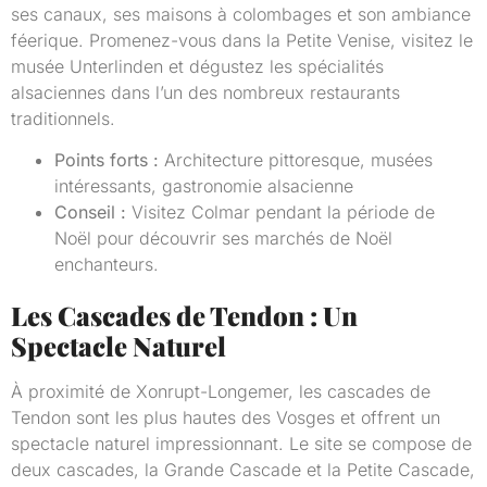
ses canaux, ses maisons à colombages et son ambiance
féerique. Promenez-vous dans la Petite Venise, visitez le
musée Unterlinden et dégustez les spécialités
alsaciennes dans l’un des nombreux restaurants
traditionnels.
Points forts :
Architecture pittoresque, musées
intéressants, gastronomie alsacienne
Conseil :
Visitez Colmar pendant la période de
Noël pour découvrir ses marchés de Noël
enchanteurs.
Les Cascades de Tendon : Un
Spectacle Naturel
À proximité de Xonrupt-Longemer, les cascades de
Tendon sont les plus hautes des Vosges et offrent un
spectacle naturel impressionnant. Le site se compose de
deux cascades, la Grande Cascade et la Petite Cascade,