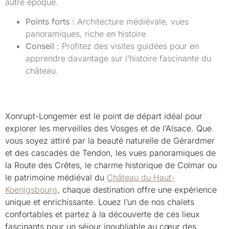
autre époque.
Points forts :
Architecture médiévale, vues
panoramiques, riche en histoire
Conseil :
Profitez des visites guidées pour en
apprendre davantage sur l’histoire fascinante du
château.
Xonrupt-Longemer est le point de départ idéal pour
explorer les merveilles des Vosges et de l’Alsace. Que
vous soyez attiré par la beauté naturelle de Gérardmer
et des cascades de Tendon, les vues panoramiques de
la Route des Crêtes, le charme historique de Colmar ou
le patrimoine médiéval du
Château du Haut-
Koenigsbourg
, chaque destination offre une expérience
unique et enrichissante. Louez l’un de nos chalets
confortables et partez à la découverte de ces lieux
fascinants pour un séjour inoubliable au cœur des