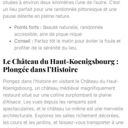
situées à environ deux kilomètres l’une de l’autre. C’est
un lieu parfait pour une randonnée pittoresque et une
pause détente en pleine nature.
Points forts :
Beauté naturelle, randonnée
accessible, aire de pique-nique
Conseil :
Partez tôt le matin pour éviter la foule et
profiter de la sérénité du lieu.
Le Château du Haut-Koenigsbourg :
Plongée dans l’Histoire
Plongez dans l’histoire en visitant le Château du Haut-
Koenigsbourg, un château médiéval magnifiquement
restauré situé sur une colline surplombant la plaine
d’Alsace. Les vues depuis les remparts sont
spectaculaires, et le château lui-même est une merveille
architecturale. Explorez les salles richement décorées,
les cours et les jardins, et laissez-vous transporter à une