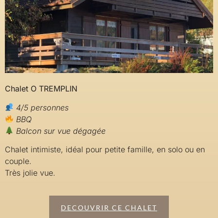
Chalet O TREMPLIN
4/5 personnes
BBQ
Balcon sur vue dégagée
Chalet intimiste, idéal pour petite famille, en solo ou en
couple.
Très jolie vue.
DECOUVRIR CE CHALET