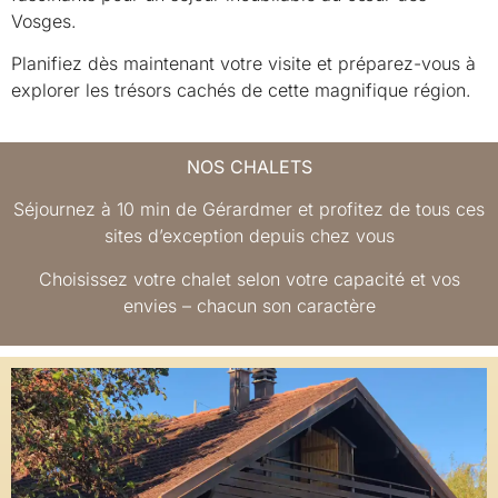
Vosges.
Planifiez dès maintenant votre visite et préparez-vous à
explorer les trésors cachés de cette magnifique région.
NOS CHALETS
Séjournez à 10 min de Gérardmer et profitez de tous ces
sites d’exception depuis chez vous
Choisissez votre chalet selon votre capacité et vos
envies – chacun son caractère