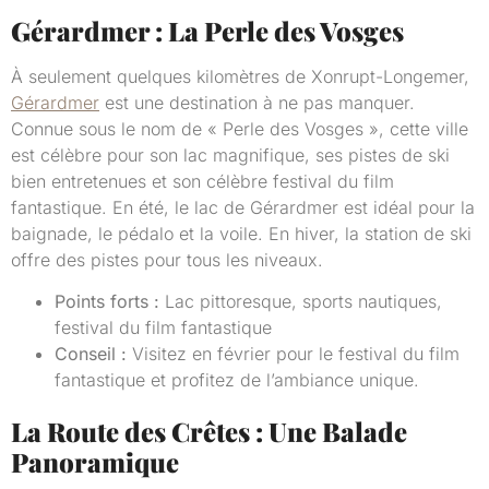
Gérardmer : La Perle des Vosges
À seulement quelques kilomètres de Xonrupt-Longemer,
Gérardmer
est une destination à ne pas manquer.
Connue sous le nom de « Perle des Vosges », cette ville
est célèbre pour son lac magnifique, ses pistes de ski
bien entretenues et son célèbre festival du film
fantastique. En été, le lac de Gérardmer est idéal pour la
baignade, le pédalo et la voile. En hiver, la station de ski
offre des pistes pour tous les niveaux.
Points forts :
Lac pittoresque, sports nautiques,
festival du film fantastique
Conseil :
Visitez en février pour le festival du film
fantastique et profitez de l’ambiance unique.
La Route des Crêtes : Une Balade
Panoramique