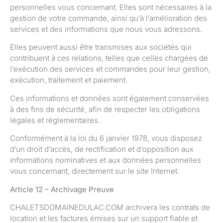
personnelles vous concernant. Elles sont nécessaires à la
gestion de votre commande, ainsi qu’à l’amélioration des
services et des informations que nous vous adressons.
Elles peuvent aussi être transmises aux sociétés qui
contribuent à ces relations, telles que celles chargées de
l’exécution des services et commandes pour leur gestion,
exécution, traitement et paiement.
Ces informations et données sont également conservées
à des fins de sécurité, afin de respecter les obligations
légales et réglementaires.
Conformément à la loi du 6 janvier 1978, vous disposez
d’un droit d’accès, de rectification et d’opposition aux
informations nominatives et aux données personnelles
vous concernant, directement sur le site Internet.
Article 12 – Archivage Preuve
CHALETSDOMAINEDULAC.COM archivera les contrats de
location et les factures émises sur un support fiable et