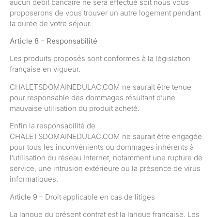
aucun débit bancaire ne sera effectué soit nous vous
proposerons de vous trouver un autre logement pendant
la durée de votre séjour.
Article 8 – Responsabilité
Les produits proposés sont conformes à la législation
française en vigueur.
CHALETSDOMAINEDULAC.COM ne saurait être tenue
pour responsable des dommages résultant d’une
mauvaise utilisation du produit acheté.
Enfin la responsabilité de
CHALETSDOMAINEDULAC.COM ne saurait être engagée
pour tous les inconvénients ou dommages inhérents à
l’utilisation du réseau Internet, notamment une rupture de
service, une intrusion extérieure ou la présence de virus
informatiques.
Article 9 – Droit applicable en cas de litiges
La langue du présent contrat est la langue française. Les