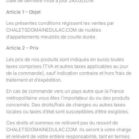
Date de dernière mise à jour 24/03/2016
Article 1 – Objet
Les présentes conditions régissent les ventes par
CHALETSDOMAINEDULAC.COM de nuitées
d’appartements meublés de courte durée.
Article 2 – Prix
Les prix de nos produits sont indiqués en euros toutes
taxes comprises (TVA et autres taxes applicables au jour
de la commande), sauf indication contraire et hors frais de
traitement et d’expédition.
En cas de commande vers un pays autre que la France
métropolitaine vous êtes l’importateur du ou des produits
concernés. Des droits/frais de changes ou autres taxes
locales ou taxes d’état sont susceptibles d’être exigibles.
Ces droits et sommes ne relèvent pas du ressort de
CHALETSDOMAINEDULAC.COM. Ils seront à votre charge
et relèvent de votre entière responsabilité, tant en termes