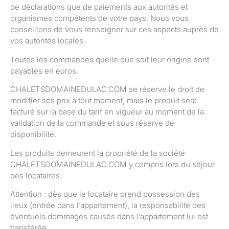
de déclarations que de paiements aux autorités et
organismes compétents de votre pays. Nous vous
conseillons de vous renseigner sur ces aspects auprès de
vos autorités locales.
Toutes les commandes quelle que soit leur origine sont
payables en euros.
CHALETSDOMAINEDULAC.COM se réserve le droit de
modifier ses prix à tout moment, mais le produit sera
facturé sur la base du tarif en vigueur au moment de la
validation de la commande et sous réserve de
disponibilité.
Les produits demeurent la propriété de la société
CHALETSDOMAINEDULAC.COM y compris lors du séjour
des locataires.
Attention : dès que le locataire prend possession des
lieux (entrée dans l’appartement), la responsabilité des
éventuels dommages causés dans l’appartement lui est
transférée.