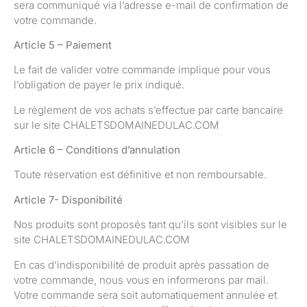
sera communiqué via l’adresse e-mail de confirmation de
votre commande.
Article 5 – Paiement
Le fait de valider votre commande implique pour vous
l’obligation de payer le prix indiqué.
Le règlement de vos achats s’effectue par carte bancaire
sur le site CHALETSDOMAINEDULAC.COM
Article 6 – Conditions d’annulation
Toute réservation est définitive et non remboursable.
Article 7- Disponibilité
Nos produits sont proposés tant qu’ils sont visibles sur le
site CHALETSDOMAINEDULAC.COM
En cas d’indisponibilité de produit après passation de
votre commande, nous vous en informerons par mail.
Votre commande sera soit automatiquement annulée et