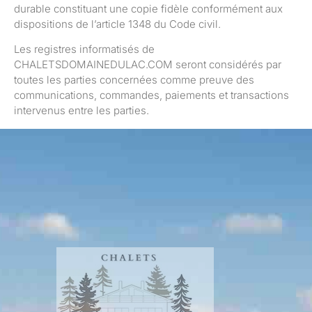
durable constituant une copie fidèle conformément aux
dispositions de l’article 1348 du Code civil.
Les registres informatisés de
CHALETSDOMAINEDULAC.COM seront considérés par
toutes les parties concernées comme preuve des
communications, commandes, paiements et transactions
intervenus entre les parties.