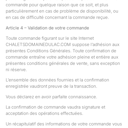
commande pour quelque raison que ce soit, et plus
particulièrement en cas de problème de disponibilité, ou
en cas de difficulté concernant la commande reçue.
Article 4 – Validation de votre commande
Toute commande figurant sur le site Internet
CHALETSDOMAINEDULAC.COM suppose l’adhésion aux
présentes Conditions Générales. Toute confirmation de
commande entraîne votre adhésion pleine et entière aux
présentes conditions générales de vente, sans exception
ni réserve.
L’ensemble des données fournies et la confirmation
enregistrée vaudront preuve de la transaction.
Vous déclarez en avoir parfaite connaissance.
La confirmation de commande vaudra signature et
acceptation des opérations effectuées.
Un récapitulatif des informations de votre commande vous