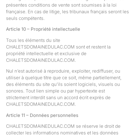
présentes conditions de vente sont soumises à la loi
française. En cas de litige, les tribunaux français seront les
seuls compétents.
Article 10 – Propriété intellectuelle
Tous les éléments du site
CHALETSDOMAINEDULAC.COM sont et restent la
propriété intellectuelle et exclusive de
CHALETSDOMAINEDULAC.COM.
Nul n’est autorisé à reproduire, exploiter, rediffuser, ou
utiliser à quelque titre que ce soit, même partiellement,
des éléments du site qu’ils soient logiciels, visuels ou
sonores. Tout lien simple ou par hypertexte est
strictement interdit sans un accord écrit exprès de
CHALETSDOMAINEDULAC.COM.
Article 11 – Données personnelles
CHALETSDOMAINEDULAC.COM se réserve le droit de
collecter les informations nominatives et les données